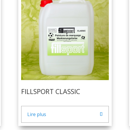
FILLSPORT CLASSIC
Lire plus