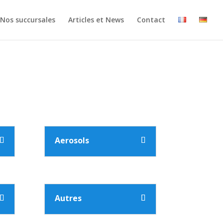
Nos succursales
Articles et News
Contact
Aerosols
Autres