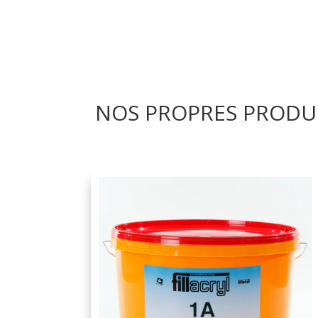
NOS PROPRES PRODU