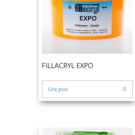
FILLACRYL EXPO
Lire plus