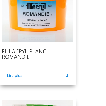
FILLACRYL BLANC
ROMANDIE
Lire plus