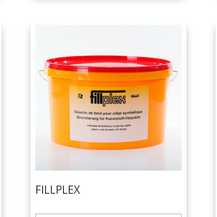
FILLPLEX