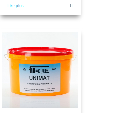
Lire plus