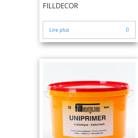
FILLDECOR
Lire plus