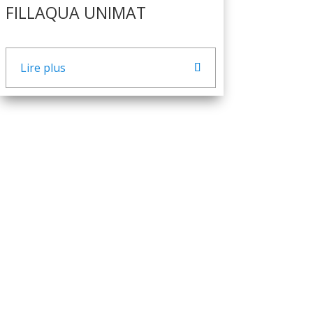
FILLAQUA UNIMAT
Lire plus