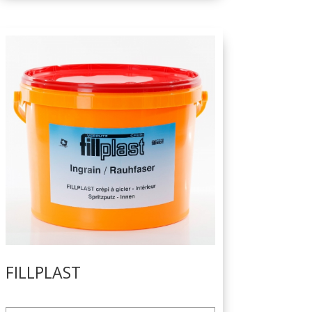
FILLPLAST