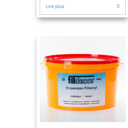
Lire plus