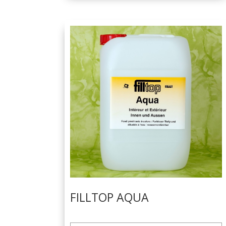
FILLTOP AQUA