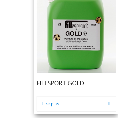
FILLSPORT GOLD
Lire plus