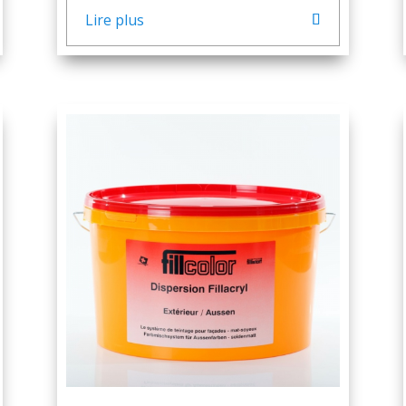
Lire plus