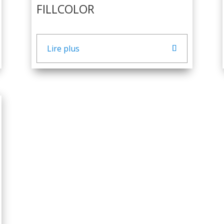
FILLCOLOR
Lire plus