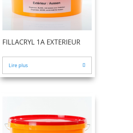
FILLACRYL 1A EXTERIEUR
Lire plus