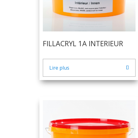
FILLACRYL 1A INTERIEUR
Lire plus