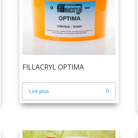
FILLACRYL OPTIMA
Lire plus