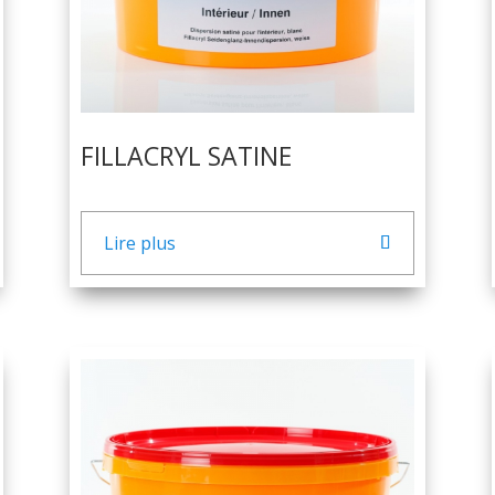
FILLACRYL SATINE
Lire plus