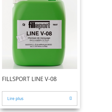
FILLSPORT LINE V-08
Lire plus